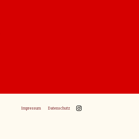
d
Impressum
Datenschutz