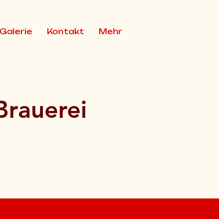
Galerie
Kontakt
Mehr
Brauerei