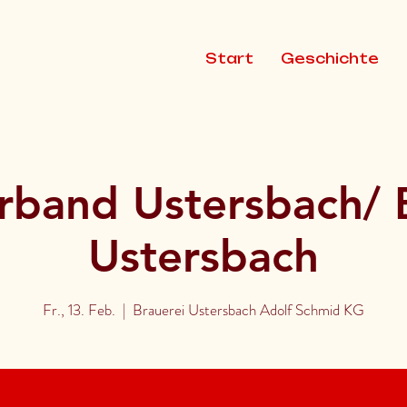
Start
Geschichte
rband Ustersbach/ 
Ustersbach
Fr., 13. Feb.
  |  
Brauerei Ustersbach Adolf Schmid KG