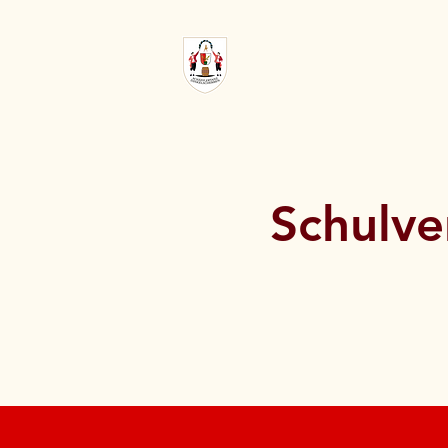
Schulve